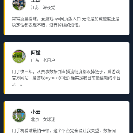
江苏 · 深夜党
常常凌晨看球，爱游戏ayx网页版入口 无论是加载速度还是
稳定性都表现不错，没有掉线的烦恼。
阿斌
广东 · 老用户
用了快三年，从赛事数据到直播流畅度都没掉链子，爱游戏
官方网站 - 爱游戏aiyouxi(中国) 确实是我目前最信赖的平台
之一。
小云
北京 · 女球迷
用手机看球最怕卡顿，这个平台完全没让我失望，数据同