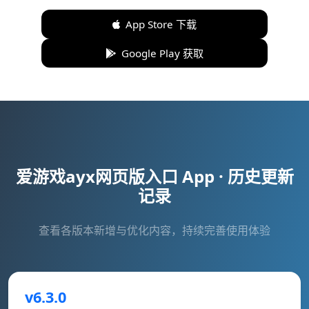
App Store 下载
Google Play 获取
爱游戏ayx网页版入口 App · 历史更新
记录
查看各版本新增与优化内容，持续完善使用体验
v6.3.0