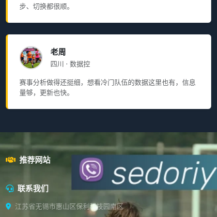
步、切换都很顺。
老周
四川 · 数据控
赛事分析做得还挺细，想看冷门队伍的数据这里也有，信息
量够，更新也快。
推荐网站
联系我们
江苏省无锡市惠山区保利科技园南区