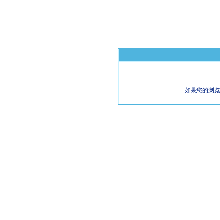
如果您的浏览